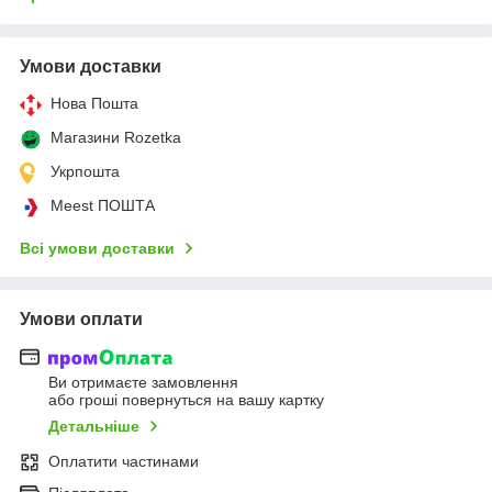
Умови доставки
Нова Пошта
Магазини Rozetka
Укрпошта
Meest ПОШТА
Всі умови доставки
Умови оплати
Ви отримаєте замовлення
або гроші повернуться на вашу картку
Детальніше
Оплатити частинами