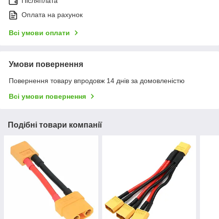
Післяплата
Оплата на рахунок
Всі умови оплати
Умови повернення
Повернення товару впродовж 14 днів за домовленістю
Всі умови повернення
Подібні товари компанії