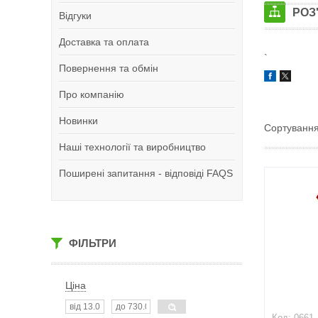
РОЗ
Відгуки
Доставка та оплата
`
Повернення та обмін
Про компанію
Новинки
Наші технології та виробництво
Поширені запитання - відповіді FAQS
ФІЛЬТРИ
Ціна
0661