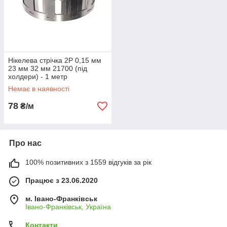
Нікелева стрічка 2P 0,15 мм
23 мм 32 мм 21700 (під
холдери) - 1 метр
Немає в наявності
78
₴/м
Про нас
100% позитивних з 1559 відгуків за рік
Працює з 23.06.2020
м. Івано-Франківськ
Івано-Франківськ, Україна
Контакти