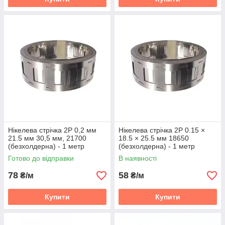
Нікелева стрічка 2P 0,2 мм
Нікелева стрічка 2P 0.15 ×
21.5 мм 30,5 мм, 21700
18.5 × 25.5 мм 18650
(безхолдерна) - 1 метр
(безхолдерна) - 1 метр
Готово до відправки
В наявності
78
58
₴/м
₴/м
Купити
Купити