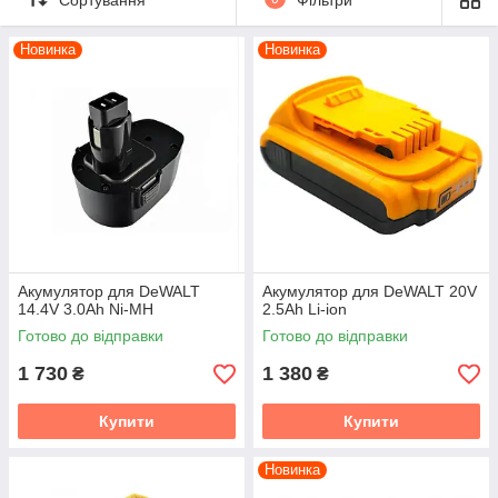
Новинка
Новинка
Акумулятор для DeWALT
Акумулятор для DeWALT 20V
14.4V 3.0Ah Ni-MH
2.5Ah Li-ion
Готово до відправки
Готово до відправки
1 730
1 380
₴
₴
Купити
Купити
Новинка