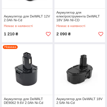
Акумулятор для
Акумулятор для DeWALT 12V
електроіструмента DeWALT
2.0Ah Ni-Cd
18V 3Ah NI-CD
Немає в наявності
Немає в наявності
1 210
2 090
₴
₴
Новинка
Акумулятор для DeWALT
Акумулятор для DeWALT 18V
DE9062 9.6V 2.0Ah Ni-Cd
2.5Ah Ni-Cd