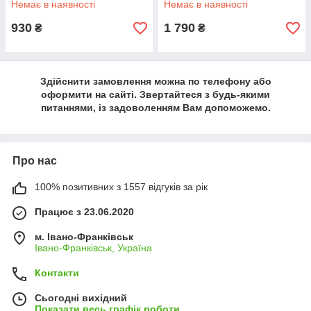
Немає в наявності
Немає в наявності
930
1 790
₴
₴
Здійснити замовлення можна по телефону або
оформити на сайті. Звертайтеся з будь-якими
питаннями, із задоволенням Вам допоможемо.
Про нас
100% позитивних з 1557 відгуків за рік
Працює з 23.06.2020
м. Івано-Франківськ
Івано-Франківськ, Україна
Контакти
Сьогодні вихідний
Показати весь графік роботи