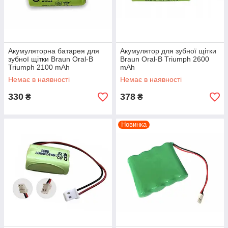
Акумуляторна батарея для
Акумулятор для зубної щітки
зубної щітки Braun Oral-B
Braun Oral-B Triumph 2600
Triumph 2100 mAh
mAh
Немає в наявності
Немає в наявності
330
378
₴
₴
Новинка