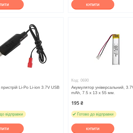
УПИТИ
КУПИТИ
0690
пристрій Li-Po Li-ion 3.7V USB
Акумулятор універсальний, 3.7
mAh, 7.5 x 13 x 55 мм.
195 ₴
 до відправки
Готово до відправки
УПИТИ
КУПИТИ