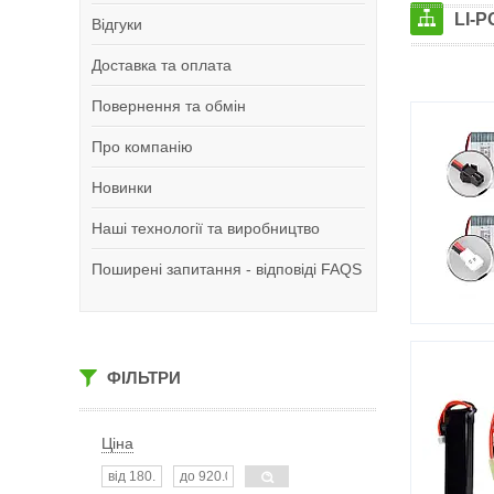
LI-
Відгуки
Доставка та оплата
Повернення та обмін
Про компанію
Новинки
Наші технології та виробництво
Поширені запитання - відповіді FAQS
ФІЛЬТРИ
Ціна