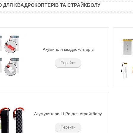
PO ДЛЯ КВАДРОКОПТЕРІВ ТА СТРАЙКБОЛУ
Акуми для квадрокоптерів
Перейти
Акумулятори Li-Po для страйкболу
Перейти