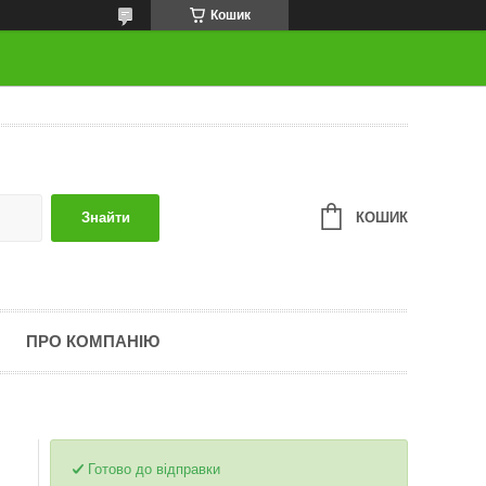
Кошик
КОШИК
Знайти
ПРО КОМПАНІЮ
Готово до відправки