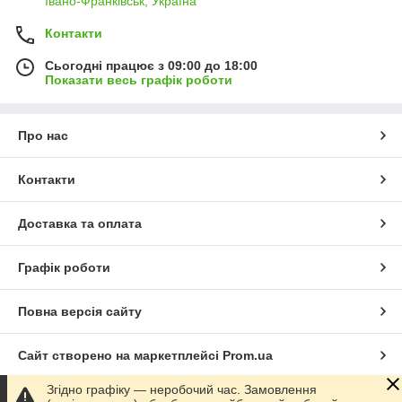
Івано-Франківськ, Україна
Контакти
Сьогодні працює з 09:00 до 18:00
Показати весь графік роботи
Про нас
Контакти
Доставка та оплата
Графік роботи
Повна версія сайту
Сайт створено на маркетплейсі
Prom.ua
Згідно графіку — неробочий час. Замовлення
Політика конфіденційності