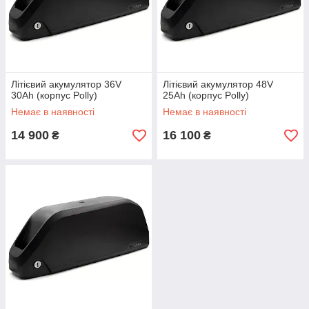
Літієвий акумулятор 36V
Літієвий акумулятор 48V
30Ah (корпус Polly)
25Ah (корпус Polly)
Немає в наявності
Немає в наявності
14 900
16 100
₴
₴