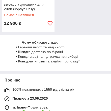
Літієвий акумулятор 48V
20Ah (корпус Polly)
Немає в наявності
12 900
₴
Чому обирають нас:
• Гарантія якості та надійності
• Швидка доставка по Україні
• Консультації та підтримка при виборі
• Конкурентні ціни та акційні пропозиції
Про нас
100% позитивних з 1559 відгуків за рік
Працює з 23.06.2020
м. Івано-Франківськ