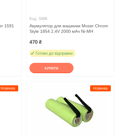
0486
er 1591
Акумулятор для машинки Moser Chrom
Style 1854 2,4V 2000 мАч Ni-MH
470 ₴
Готово до відправки
КУПИТИ
Новинка
Новинка