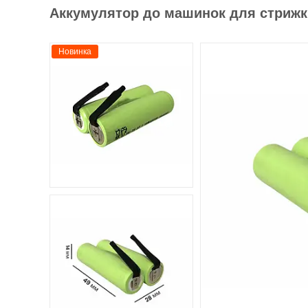
Аккумулятор до машинок для стрижки
Новинка