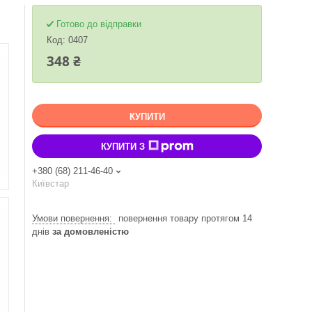
Готово до відправки
Код:
0407
348 ₴
КУПИТИ
КУПИТИ З
+380 (68) 211-46-40
Київстар
повернення товару протягом 14
днів
за домовленістю