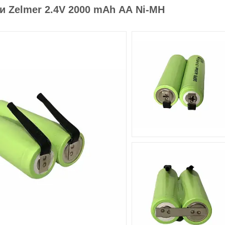
 Zelmer 2.4V 2000 mAh АА Ni-MH