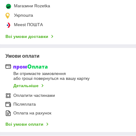
Магазини Rozetka
Укрпошта
Meest ПОШТА
Всі умови доставки
Умови оплати
Ви отримаєте замовлення
або гроші повернуться на вашу картку
Детальніше
Оплатити частинами
Післяплата
Оплата на рахунок
Всі умови оплати