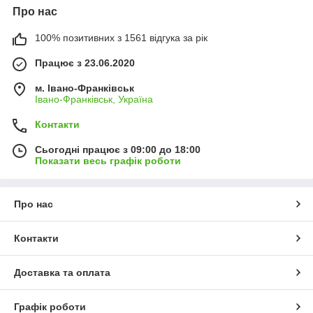
Про нас
100% позитивних з 1561 відгука за рік
Працює з 23.06.2020
м. Івано-Франківськ
Івано-Франківськ, Україна
Контакти
Сьогодні працює з 09:00 до 18:00
Показати весь графік роботи
Про нас
Контакти
Доставка та оплата
Графік роботи