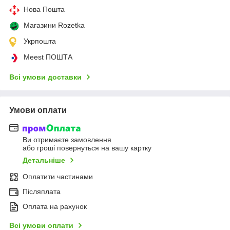
Нова Пошта
Магазини Rozetka
Укрпошта
Meest ПОШТА
Всі умови доставки
Умови оплати
Ви отримаєте замовлення
або гроші повернуться на вашу картку
Детальніше
Оплатити частинами
Післяплата
Оплата на рахунок
Всі умови оплати