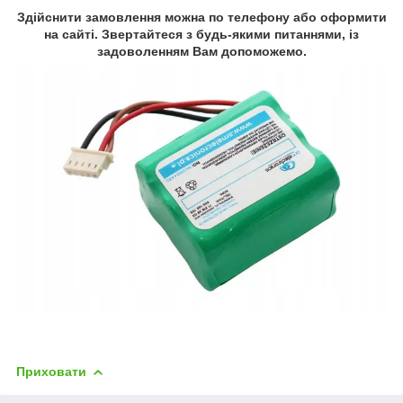
Здійснити замовлення можна по телефону або оформити
на сайті. Звертайтеся з будь-якими питаннями, із
задоволенням Вам допоможемо.
Приховати