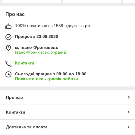
Про нас
100% позитивних з 1559 відгуків за рік
Працює з 23.06.2020
м. Івано-Франківськ
Івано-Франківськ, Україна
Контакти
Сьогодні працює з 09:00 до 18:00
Показати весь графік роботи
Про нас
Контакти
Доставка та оплата