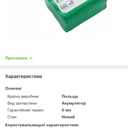
Приховати
Характеристики
Основні
Країна виробник
Польща
Вид запчастини
Акумулятор
Гарантійний термін
6 міс
Стан
Новий
Користувальницькі характеристики