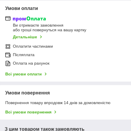
Умови оплати
Ви отримаєте замовлення
або гроші повернуться на вашу картку
Детальніше
Оплатити частинами
Післяплата
Оплата на рахунок
Всі умови оплати
Умови повернення
Повернення товару впродовж 14 днів за домовленістю
Всі умови повернення
З цим товаром також замовляють