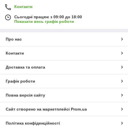
Контакти
Сьогодні працює з 09:00 до 18:00
Показати весь графік роботи
Про нас
Контакти
Доставка та оплата
Графік роботи
Повна версія сайту
Сайт створено на маркетплейсі
Prom.ua
Політика конфіденційності