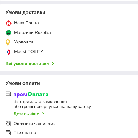
Умови доставки
Нова Пошта
Магазини Rozetka
Укрпошта
Meest ПОШТА
Всі умови доставки
Умови оплати
Ви отримаєте замовлення
або гроші повернуться на вашу картку
Детальніше
Оплатити частинами
Післяплата