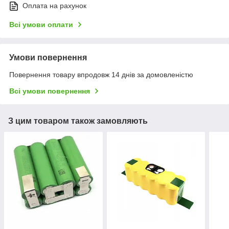
Оплата на рахунок
Всі умови оплати
Умови повернення
Повернення товару впродовж 14 днів за домовленістю
Всі умови повернення
З цим товаром також замовляють