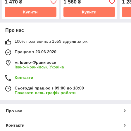
1 470
1 560
1 2
₴
₴
ion
Купити
Купити
Про нас
100% позитивних з 1559 відгуків за рік
Працює з 23.06.2020
м. Івано-Франківськ
Івано-Франківськ, Україна
Контакти
Сьогодні працює з 09:00 до 18:00
Показати весь графік роботи
Про нас
Контакти