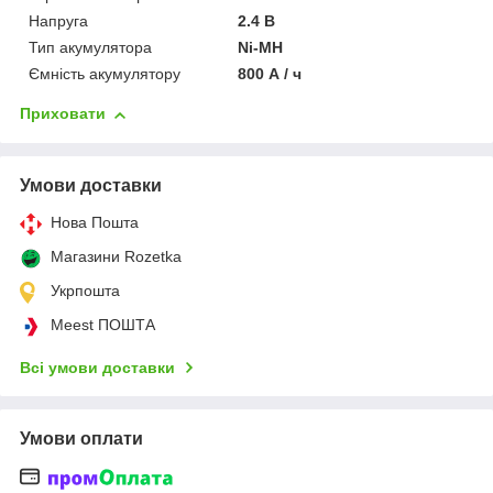
Напруга
2.4 В
Тип акумулятора
Ni-MH
Ємність акумулятору
800 А / ч
Приховати
Умови доставки
Нова Пошта
Магазини Rozetka
Укрпошта
Meest ПОШТА
Всі умови доставки
Умови оплати