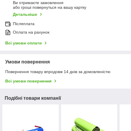
Ви отримаєте замовлення
або гроші повернуться на вашу картку
Детальніше
Післяплата
Оплата на рахунок
Всі умови оплати
Умови повернення
Повернення товару впродовж 14 днів за домовленістю
Всі умови повернення
Подібні товари компанії