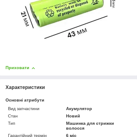
Приховати
Характеристики
Основні атрибути
Вид запчастини
Акумулятор
Стан
Новий
Тип
Машинка для стрижки
волосся
Гарантійний термін
6 міс