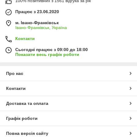
100% позитивних з 1561 відгука за рік
Працює з 23.06.2020
м. Івано-Франківськ
Івано-Франківськ, Україна
Контакти
Сьогодні працює з 09:00 до 18:00
Показати весь графік роботи
Про нас
Контакти
Доставка та оплата
Графік роботи
Повна версія сайту