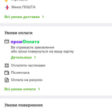
Meest ПОШТА
Всі умови доставки
Умови оплати
Ви отримаєте замовлення
або гроші повернуться на вашу картку
Детальніше
Оплатити частинами
Післяплата
Оплата на рахунок
Всі умови оплати
Умови повернення