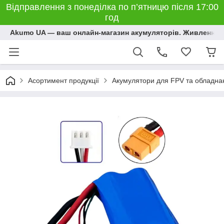
Відправлення з понеділка по п’ятницю після 17:00
год
Akumo UA — ваш онлайн-магазин акумуляторів. Живлення, 
Асортимент продукції
Акумулятори для FPV та обладна