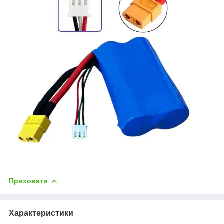
Приховати
Характеристики