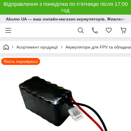
Відправлення з понеділка по п’ятницю після 17:00
год
Akumo UA — ваш онлайн-магазин акумуляторів. Живлення, 
Асортимент продукції
Акумулятори для FPV та обладна
Якість перевірено