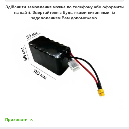
Здійснити замовлення можна по телефону або оформити
на сайті. Звертайтеся з будь-якими питаннями, із
задоволенням Вам допоможемо.
Приховати