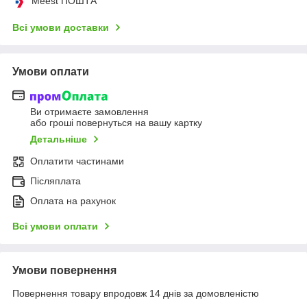
Meest ПОШТА
Всі умови доставки
Умови оплати
Ви отримаєте замовлення
або гроші повернуться на вашу картку
Детальніше
Оплатити частинами
Післяплата
Оплата на рахунок
Всі умови оплати
Умови повернення
Повернення товару впродовж 14 днів за домовленістю