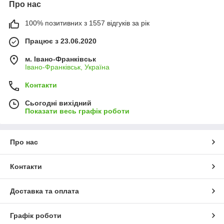
Про нас
100% позитивних з 1557 відгуків за рік
Працює з 23.06.2020
м. Івано-Франківськ
Івано-Франківськ, Україна
Контакти
Сьогодні вихідний
Показати весь графік роботи
Про нас
Контакти
Доставка та оплата
Графік роботи