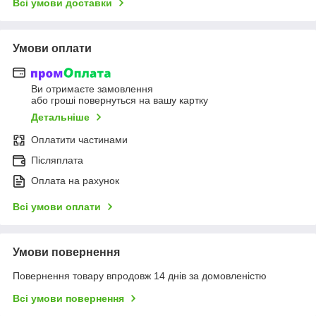
Всі умови доставки
Умови оплати
Ви отримаєте замовлення
або гроші повернуться на вашу картку
Детальніше
Оплатити частинами
Післяплата
Оплата на рахунок
Всі умови оплати
Умови повернення
Повернення товару впродовж 14 днів за домовленістю
Всі умови повернення