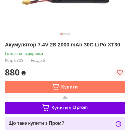
Акумулятор 7.4V 2S 2000 mAh 30C LiPo XT30
Готово до відправки
Код: 0729
Роздріб
880
₴
Купити
або
Купити з
Що таке купити з Пром?