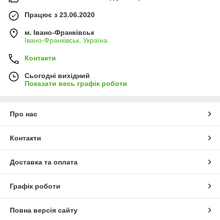
Працює з 23.06.2020
м. Івано-Франківськ
Івано-Франківськ, Україна
Контакти
Сьогодні вихідний
Показати весь графік роботи
Про нас
Контакти
Доставка та оплата
Графік роботи
Повна версія сайту