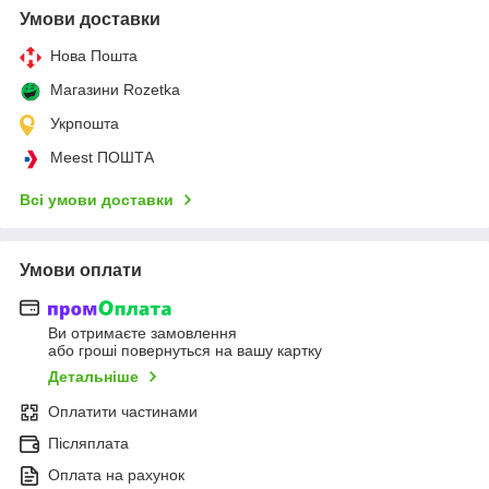
Умови доставки
Нова Пошта
Магазини Rozetka
Укрпошта
Meest ПОШТА
Всі умови доставки
Умови оплати
Ви отримаєте замовлення
або гроші повернуться на вашу картку
Детальніше
Оплатити частинами
Післяплата
Оплата на рахунок