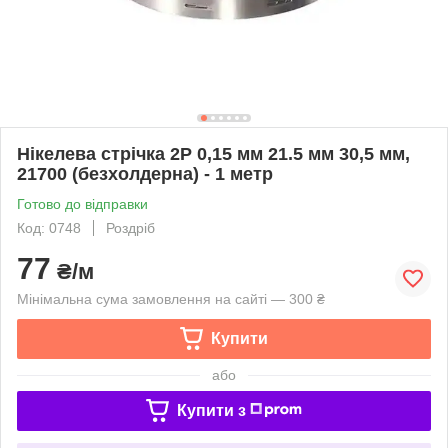
Нікелева стрічка 2P 0,15 мм 21.5 мм 30,5 мм,
21700 (безхолдерна) - 1 метр
Готово до відправки
Код: 0748
Роздріб
77
₴/м
Мінімальна сума замовлення на сайті — 300 ₴
Купити
або
Купити з