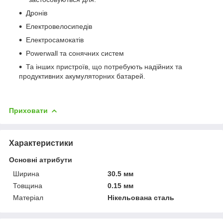
Дронів
Електровелосипедів
Електросамокатів
Powerwall та сонячних систем
Та інших пристроїв, що потребують надійних та
продуктивних акумуляторних батарей.
Приховати
Характеристики
Основні атрибути
Ширина
30.5 мм
Товщина
0.15 мм
Матеріал
Нікельована сталь