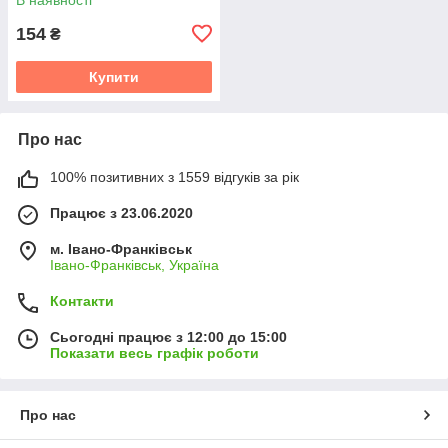
154
₴
Купити
Про нас
100% позитивних з 1559 відгуків за рік
Працює з 23.06.2020
м. Івано-Франківськ
Івано-Франківськ, Україна
Контакти
Сьогодні працює з 12:00 до 15:00
Показати весь графік роботи
Про нас