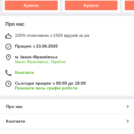
Купити
Купити
Про нас
100% позитивних з 1559 відгуків за рік
Працює з 23.06.2020
м. Івано-Франківськ
Івано-Франківськ, Україна
Контакти
Сьогодні працює з 09:00 до 18:00
Показати весь графік роботи
Про нас
Контакти