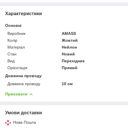
Характеристики
Основні
Виробник
AMASS
Колір
Жовтий
Матеріал
Нейлон
Стан
Новий
Вид
Перехідник
Орієнтація
Прямий
Довжина проводу
Довжина проводу
10 см
Приховати
Умови доставки
Нова Пошта