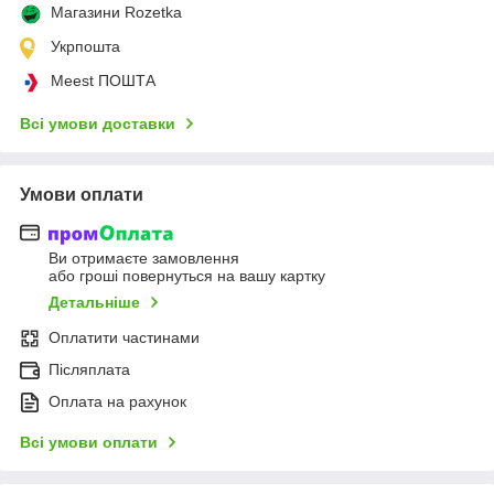
Магазини Rozetka
Укрпошта
Meest ПОШТА
Всі умови доставки
Умови оплати
Ви отримаєте замовлення
або гроші повернуться на вашу картку
Детальніше
Оплатити частинами
Післяплата
Оплата на рахунок
Всі умови оплати