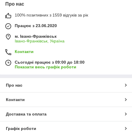
Про нас
100% позитивних з 1559 відгуків за рік
Працює з 23.06.2020
м. Івано-Франківськ
Івано-Франківськ, Україна
Контакти
Сьогодні працює з 09:00 до 18:00
Показати весь графік роботи
Про нас
Контакти
Доставка та оплата
Графік роботи