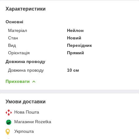
Характеристики
Основні
Матеріал
Нейлон
Стан
Новий
Вид
Перехідник
Орієнтація
Прямий
Довжина проводу
Довжина проводу
10 см
Приховати
Умови доставки
Нова Пошта
Магазини Rozetka
Укрпошта