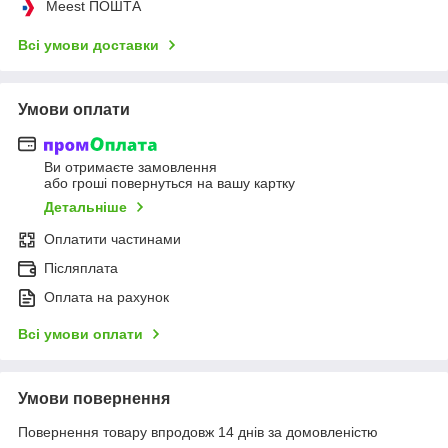
Meest ПОШТА
Всі умови доставки
Умови оплати
Ви отримаєте замовлення
або гроші повернуться на вашу картку
Детальніше
Оплатити частинами
Післяплата
Оплата на рахунок
Всі умови оплати
Умови повернення
Повернення товару впродовж 14 днів за домовленістю