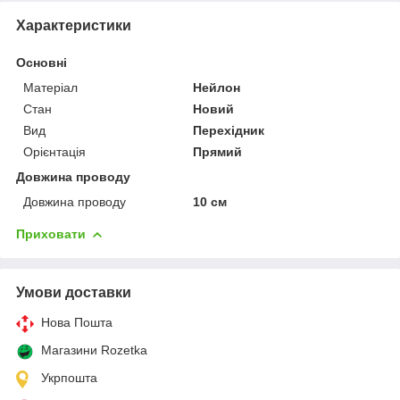
Характеристики
Основні
Матеріал
Нейлон
Стан
Новий
Вид
Перехідник
Орієнтація
Прямий
Довжина проводу
Довжина проводу
10 см
Приховати
Умови доставки
Нова Пошта
Магазини Rozetka
Укрпошта