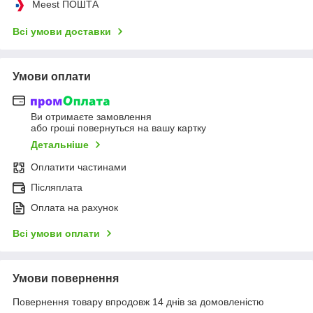
Meest ПОШТА
Всі умови доставки
Умови оплати
Ви отримаєте замовлення
або гроші повернуться на вашу картку
Детальніше
Оплатити частинами
Післяплата
Оплата на рахунок
Всі умови оплати
Умови повернення
Повернення товару впродовж 14 днів за домовленістю