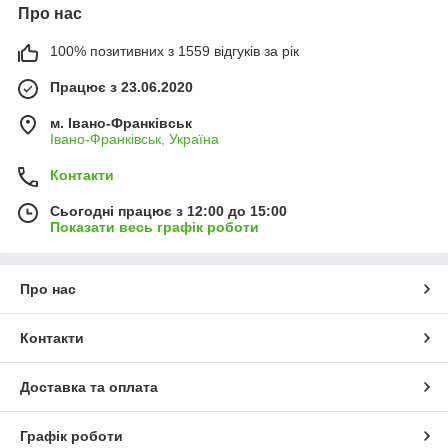
Про нас
100% позитивних з 1559 відгуків за рік
Працює з 23.06.2020
м. Івано-Франківськ
Івано-Франківськ, Україна
Контакти
Сьогодні працює з 12:00 до 15:00
Показати весь графік роботи
Про нас
Контакти
Доставка та оплата
Графік роботи