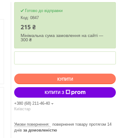
Готово до відправки
Код:
0847
215 ₴
Мінімальна сума замовлення на сайті —
300 ₴
КУПИТИ
КУПИТИ З
+380 (68) 211-46-40
Київстар
повернення товару протягом 14
днів
за домовленістю