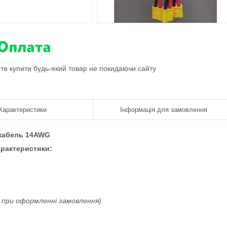
ете купити будь-який товар не покидаючи сайту.
Характеристики
Інформація для замовлення
) кабель 14AWG
рактеристики:
 при оформленні замовлення)