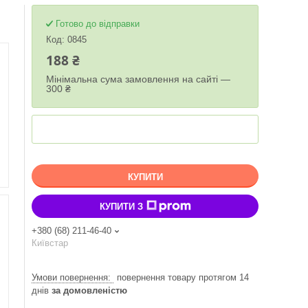
Готово до відправки
Код:
0845
188 ₴
Мінімальна сума замовлення на сайті —
300 ₴
КУПИТИ
КУПИТИ З
+380 (68) 211-46-40
Київстар
повернення товару протягом 14
днів
за домовленістю