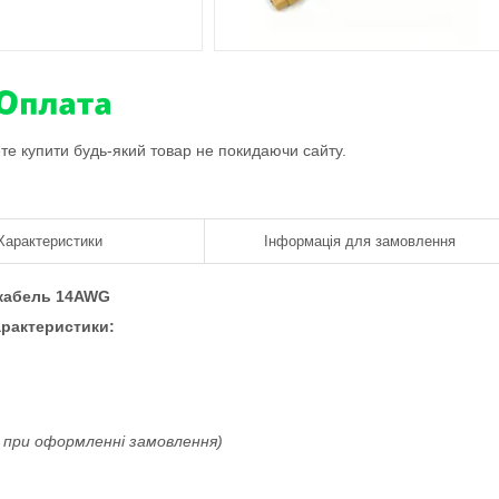
ете купити будь-який товар не покидаючи сайту.
Характеристики
Інформація для замовлення
) кабель 14AWG
рактеристики:
 при оформленні замовлення)