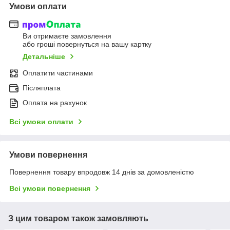
Умови оплати
Ви отримаєте замовлення
або гроші повернуться на вашу картку
Детальніше
Оплатити частинами
Післяплата
Оплата на рахунок
Всі умови оплати
Умови повернення
Повернення товару впродовж 14 днів за домовленістю
Всі умови повернення
З цим товаром також замовляють