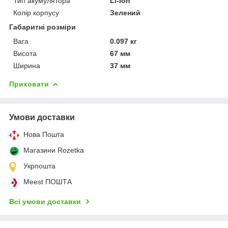
Тип акумулятора
Li-Ion
Колір корпусу
Зелений
Габаритні розміри
Вага
0.097 кг
Висота
67 мм
Ширина
37 мм
Приховати
Умови доставки
Нова Пошта
Магазини Rozetka
Укрпошта
Meest ПОШТА
Всі умови доставки