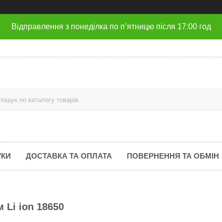
Відправлення з понеділка по п’ятницю після 17:00 год
УКИ
ДОСТАВКА ТА ОПЛАТА
ПОВЕРНЕННЯ ТА ОБМІН
 Li ion 18650