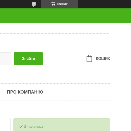
Кошик
КОШИК
Знайти
ПРО КОМПАНІЮ
В наявності