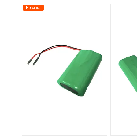
Новинка