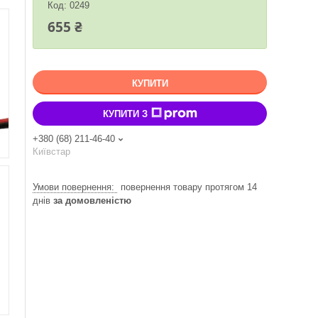
Код:
0249
655 ₴
КУПИТИ
КУПИТИ З
+380 (68) 211-46-40
Київстар
повернення товару протягом 14
днів
за домовленістю