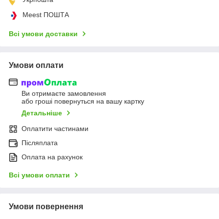
Meest ПОШТА
Всі умови доставки
Умови оплати
Ви отримаєте замовлення
або гроші повернуться на вашу картку
Детальніше
Оплатити частинами
Післяплата
Оплата на рахунок
Всі умови оплати
Умови повернення