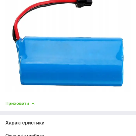
Приховати
Характеристики
Основні атрибути