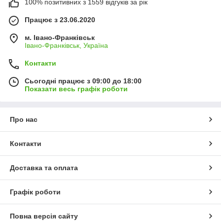
100% позитивних з 1559 відгуків за рік
Працює з 23.06.2020
м. Івано-Франківськ
Івано-Франківськ, Україна
Контакти
Сьогодні працює з 09:00 до 18:00
Показати весь графік роботи
Про нас
Контакти
Доставка та оплата
Графік роботи
Повна версія сайту