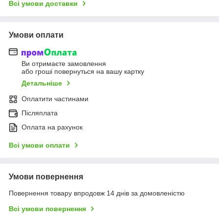
Всі умови доставки
Умови оплати
Ви отримаєте замовлення
або гроші повернуться на вашу картку
Детальніше
Оплатити частинами
Післяплата
Оплата на рахунок
Всі умови оплати
Умови повернення
Повернення товару впродовж 14 днів за домовленістю
Всі умови повернення