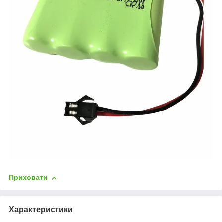
Приховати
Характеристики