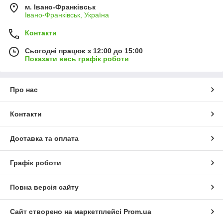
м. Івано-Франківськ
Івано-Франківськ, Україна
Контакти
Сьогодні працює з 12:00 до 15:00
Показати весь графік роботи
Про нас
Контакти
Доставка та оплата
Графік роботи
Повна версія сайту
Сайт створено на маркетплейсі
Prom.ua