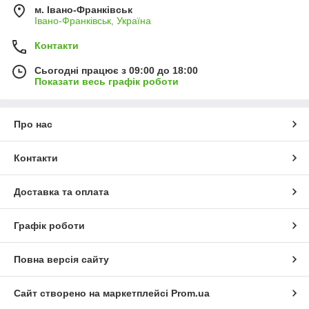
м. Івано-Франківськ
Івано-Франківськ, Україна
Контакти
Сьогодні працює з 09:00 до 18:00
Показати весь графік роботи
Про нас
Контакти
Доставка та оплата
Графік роботи
Повна версія сайту
Сайт створено на маркетплейсі
Prom.ua