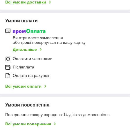
Всі умови доставки
Умови оплати
Ви отримаєте замовлення
або гроші повернуться на вашу картку
Детальніше
Оплатити частинами
Післяплата
Оплата на рахунок
Всі умови оплати
Умови повернення
Повернення товару впродовж 14 днів за домовленістю
Всі умови повернення