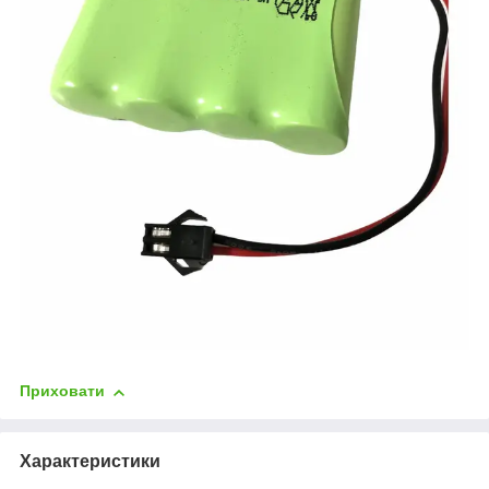
Приховати
Характеристики