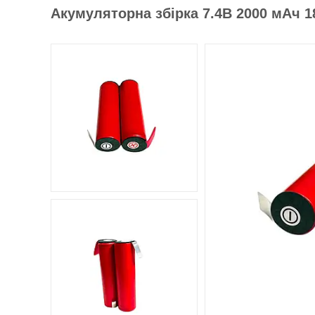
Акумуляторна збірка 7.4В 2000 мАч 18