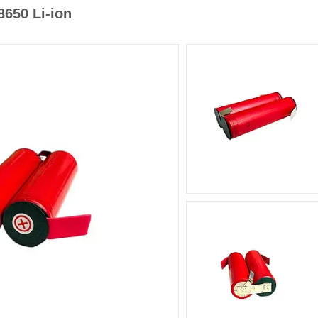
650 Li-ion