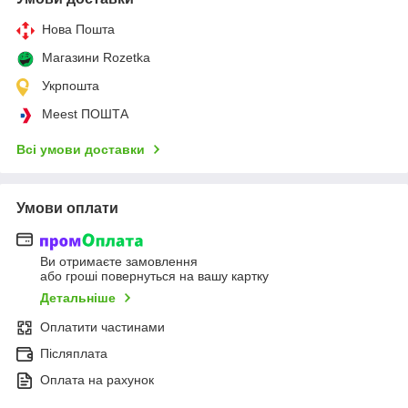
Нова Пошта
Магазини Rozetka
Укрпошта
Meest ПОШТА
Всі умови доставки
Умови оплати
Ви отримаєте замовлення
або гроші повернуться на вашу картку
Детальніше
Оплатити частинами
Післяплата
Оплата на рахунок