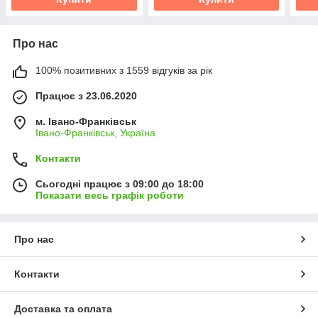
Про нас
100% позитивних з 1559 відгуків за рік
Працює з 23.06.2020
м. Івано-Франківськ
Івано-Франківськ, Україна
Контакти
Сьогодні працює з 09:00 до 18:00
Показати весь графік роботи
Про нас
Контакти
Доставка та оплата