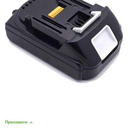
Приховати