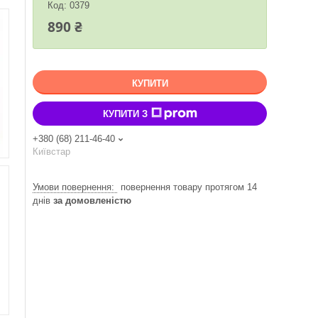
Код:
0379
890 ₴
КУПИТИ
КУПИТИ З
+380 (68) 211-46-40
Київстар
повернення товару протягом 14
днів
за домовленістю