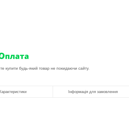
ете купити будь-який товар не покидаючи сайту.
Характеристики
Інформація для замовлення