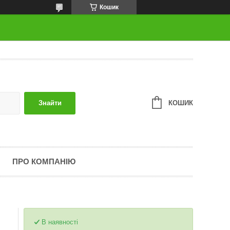
Кошик
КОШИК
Знайти
ПРО КОМПАНІЮ
В наявності