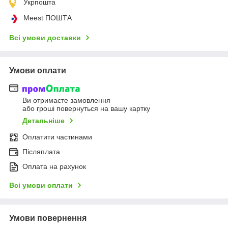
Укрпошта
Meest ПОШТА
Всі умови доставки
Умови оплати
Ви отримаєте замовлення
або гроші повернуться на вашу картку
Детальніше
Оплатити частинами
Післяплата
Оплата на рахунок
Всі умови оплати
Умови повернення