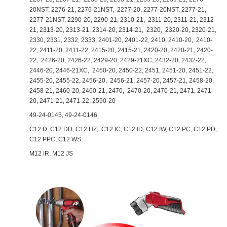
20NST, 2276-21, 2276-21NST, 2277-20, 2277-20NST, 2277-21,
2277-21NST, 2290-20, 2290-21, 2310-21, 2311-20, 2311-21, 2312-
21, 2313-20, 2313-21, 2314-20, 2314-21, 2320, 2320-20, 2320-21,
2330, 2331, 2332, 2333, 2401-20, 2401-22, 2410, 2410-20, 2410-
22, 2411-20, 2411-22, 2415-20, 2415-21, 2420-20, 2420-21, 2420-
22, 2426-20, 2426-22, 2429-20, 2429-21XC, 2432-20, 2432-22,
2446-20, 2446-21XC, 2450-20, 2450-22, 2451, 2451-20, 2451-22,
2455-20, 2455-22, 2456-20, 2456-21, 2457-20, 2457-21, 2458-20,
2458-21, 2460-20, 2460-21, 2470, 2470-20, 2470-21, 2471, 2471-
20, 2471-21, 2471-22, 2590-20
49-24-0145, 49-24-0146
C12 D, C12 DD, C12 HZ, C12 IC, C12 ID, C12 IW, C12 PC, C12 PD,
C12 PPC, C12 WS
M12 IR, M12 JS