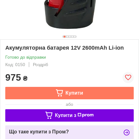
Акумуляторна батарея 12V 2600mAh Li-ion
Готово до відправки
Код: 0150
Роздріб
975
₴
Купити
або
Купити з
Що таке купити з Пром?