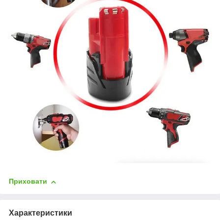
Приховати
Характеристики