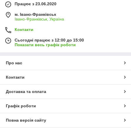
Працює з 23.06.2020
м. Івано-Франківськ
Івано-Франківськ, Україна
Контакти
Сьогодні працює з 12:00 до 15:00
Показати весь графік роботи
Про нас
Контакти
Доставка та оплата
Графік роботи
Повна версія сайту