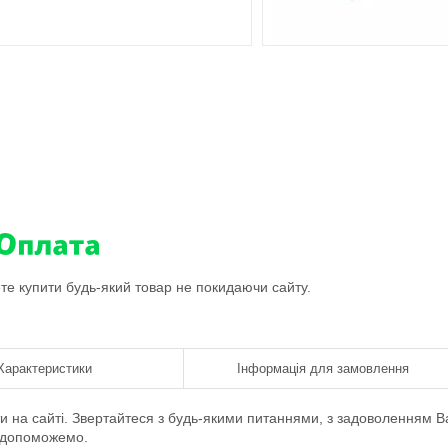
ете купити будь-який товар не покидаючи сайту.
Характеристики
Інформація для замовлення
 на сайті. Звертайтеся з будь-якими питаннями, з задоволенням 
допоможемо.