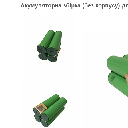
Акумуляторна збірка (без корпусу) дл