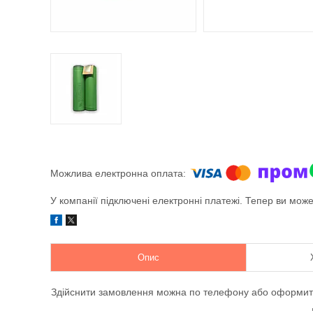
У компанії підключені електронні платежі. Тепер ви мож
Опис
Здійснити замовлення можна по телефону або оформити