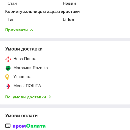
Стан
Новий
Користувальницькі характеристики
Тип
Li-Ion
Приховати
Умови доставки
Нова Пошта
Магазини Rozetka
Укрпошта
Meest ПОШТА
Всі умови доставки
Умови оплати