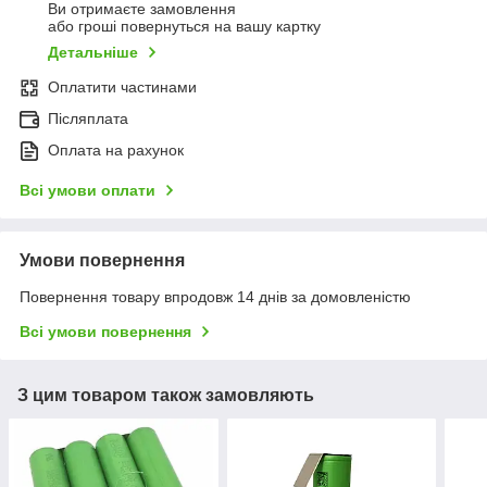
Ви отримаєте замовлення
або гроші повернуться на вашу картку
Детальніше
Оплатити частинами
Післяплата
Оплата на рахунок
Всі умови оплати
Умови повернення
Повернення товару впродовж 14 днів за домовленістю
Всі умови повернення
З цим товаром також замовляють