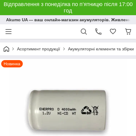
Відправлення з понеділка по п’ятницю після 17:00
год
Akumo UA — ваш онлайн-магазин акумуляторів. Живлення, 
Асортимент продукції
Акумуляторні елементи та збірки
Новинка