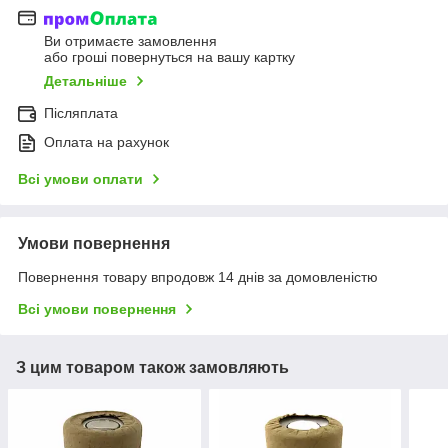
Ви отримаєте замовлення
або гроші повернуться на вашу картку
Детальніше
Післяплата
Оплата на рахунок
Всі умови оплати
Умови повернення
Повернення товару впродовж 14 днів за домовленістю
Всі умови повернення
З цим товаром також замовляють