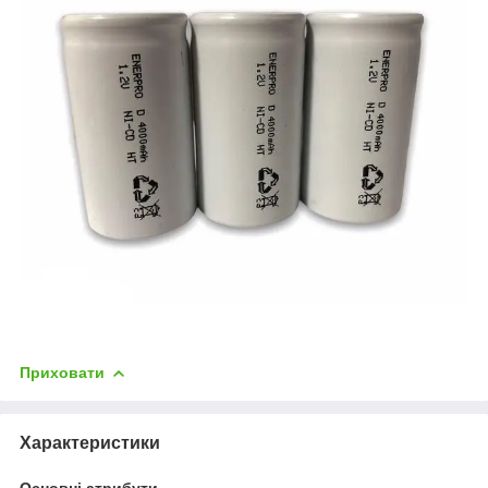
Приховати
Характеристики
Основні атрибути