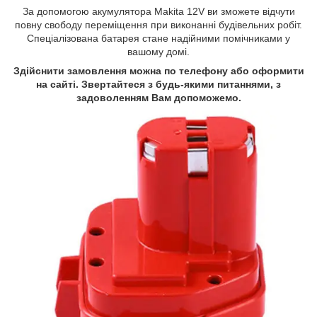
За допомогою акумулятора Makita 12V ви зможете відчути
повну свободу переміщення при виконанні будівельних робіт.
Спеціалізована батарея стане надійними помічниками у
вашому домі.
Здійснити замовлення можна по телефону або оформити
на сайті. Звертайтеся з будь-якими питаннями, з
задоволенням Вам допоможемо.