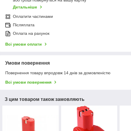
або гроші повернуться на вашу картку
Детальніше
Оплатити частинами
Післяплата
Оплата на рахунок
Всі умови оплати
Умови повернення
Повернення товару впродовж 14 днів за домовленістю
Всі умови повернення
З цим товаром також замовляють