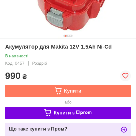
Акумулятор для Makita 12V 1.5Ah Ni-Cd
В наявності
Код: 0457
Роздріб
990
₴
Купити
або
Купити з
Що таке купити з Пром?