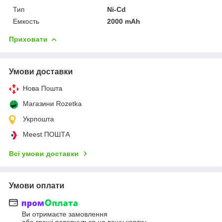
Тип
Ni-Cd
Емкость
2000 mAh
Приховати
Умови доставки
Нова Пошта
Магазини Rozetka
Укрпошта
Meest ПОШТА
Всі умови доставки
Умови оплати
Ви отримаєте замовлення