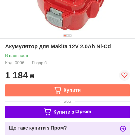
Акумулятор для Makita 12V 2.0Ah Ni-Cd
В наявності
Код: 0006
Роздріб
1 184
₴
Купити
або
Купити з
Що таке купити з Пром?