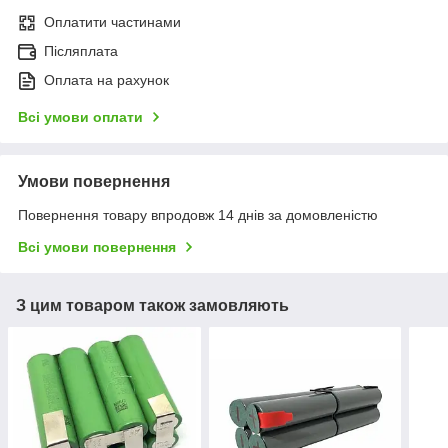
Оплатити частинами
Післяплата
Оплата на рахунок
Всі умови оплати
Умови повернення
Повернення товару впродовж 14 днів за домовленістю
Всі умови повернення
З цим товаром також замовляють