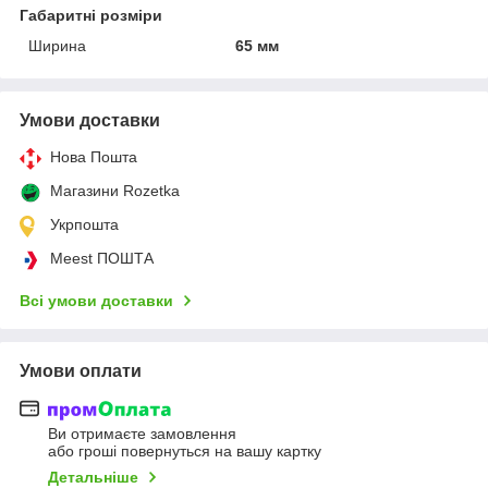
Габаритні розміри
Ширина
65 мм
Умови доставки
Нова Пошта
Магазини Rozetka
Укрпошта
Meest ПОШТА
Всі умови доставки
Умови оплати
Ви отримаєте замовлення
або гроші повернуться на вашу картку
Детальніше