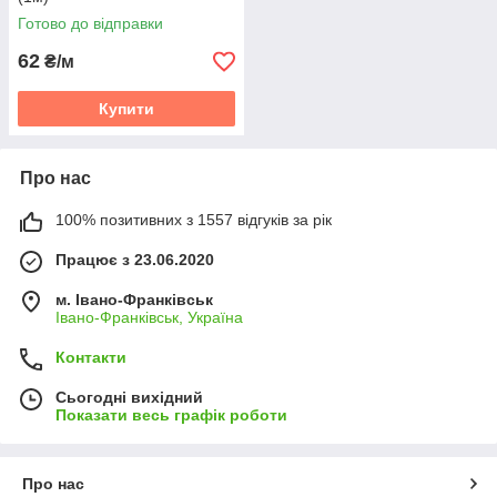
Готово до відправки
62
₴/м
Купити
Про нас
100% позитивних з 1557 відгуків за рік
Працює з 23.06.2020
м. Івано-Франківськ
Івано-Франківськ, Україна
Контакти
Сьогодні вихідний
Показати весь графік роботи
Про нас