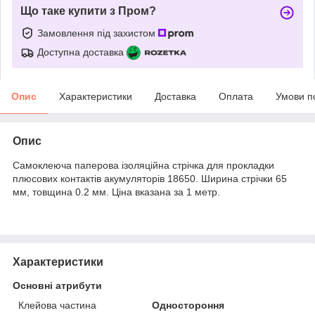
Що таке купити з Пром?
Замовлення під захистом
Доступна доставка
Опис
Характеристики
Доставка
Оплата
Умови п
Опис
Самоклеюча паперова ізоляційна стрічка для прокладки
плюсових контактів акумуляторів 18650. Ширина стрічки 65
мм, товщина 0.2 мм. Ціна вказана за 1 метр.
Характеристики
Основні атрибути
Клейова частина
Одностороння