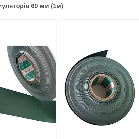
муляторів 60 мм (1м)