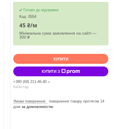
Готово до відправки
Код:
0554
45 ₴/м
Мінімальна сума замовлення на сайті —
300 ₴
КУПИТИ
КУПИТИ З
+380 (68) 211-46-40
Київстар
повернення товару протягом 14
днів
за домовленістю