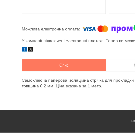
У компанії підключені електронні платежі. Тепер ви мож
Опис
Самоклеюча паперова ізоляційна стрічка для прокладки 
товщина 0.2 мм. Ціна вказана за 1 метр.