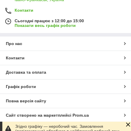
Контакти
Сьогодні працює з 12:00 до 15:00
Показати весь графік роботи
Про нас
Контакти
Доставка та оплата
Графік роботи
Повна версія сайту
Сайт створено на маркетплейсі
Prom.ua
Згідно графіку — неробочий час. Замовлення
Політика конфіденційності