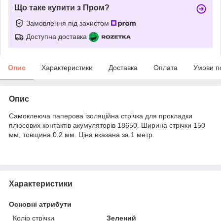
Що таке купити з Пром?
Замовлення під захистом
Доступна доставка
Опис
Характеристики
Доставка
Оплата
Умови п
Опис
Самоклеюча паперова ізоляційна стрічка для прокладки
плюсових контактів акумуляторів 18650. Ширина стрічки 150
мм, товщина 0.2 мм. Ціна вказана за 1 метр.
Характеристики
Основні атрибути
Колір стрічки
Зелений