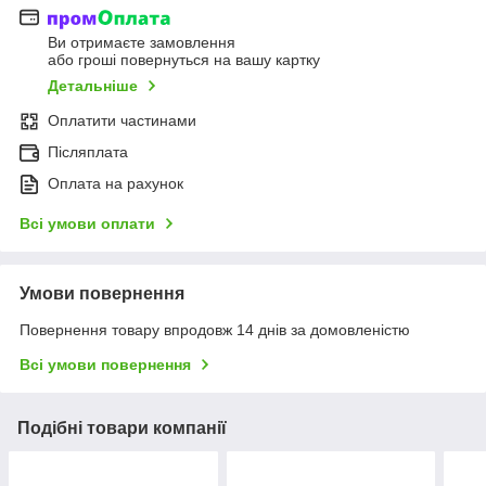
Ви отримаєте замовлення
або гроші повернуться на вашу картку
Детальніше
Оплатити частинами
Післяплата
Оплата на рахунок
Всі умови оплати
Умови повернення
Повернення товару впродовж 14 днів за домовленістю
Всі умови повернення
Подібні товари компанії