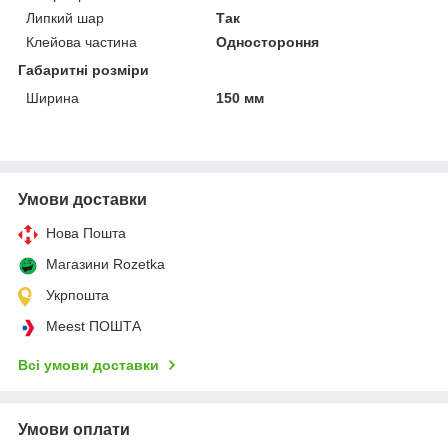
Липкий шар
Так
Клейова частина
Одностороння
Габаритні розміри
Ширина
150 мм
Умови доставки
Нова Пошта
Магазини Rozetka
Укрпошта
Meest ПОШТА
Всі умови доставки
Умови оплати