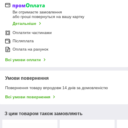
Ви отримаєте замовлення
або гроші повернуться на вашу картку
Детальніше
Оплатити частинами
Післяплата
Оплата на рахунок
Всі умови оплати
Умови повернення
Повернення товару впродовж 14 днів за домовленістю
Всі умови повернення
З цим товаром також замовляють