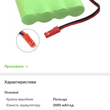
Приховати
Характеристики
Основні
Країна виробник
Польща
Ємність акумулятору
2000 мА/год