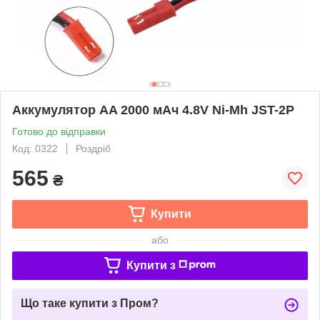
Аккумулятор AA 2000 мАч 4.8V Ni-Mh JST-2P
Готово до відправки
Код: 0322
Роздріб
565
₴
Купити
або
Купити з
Що таке купити з Пром?