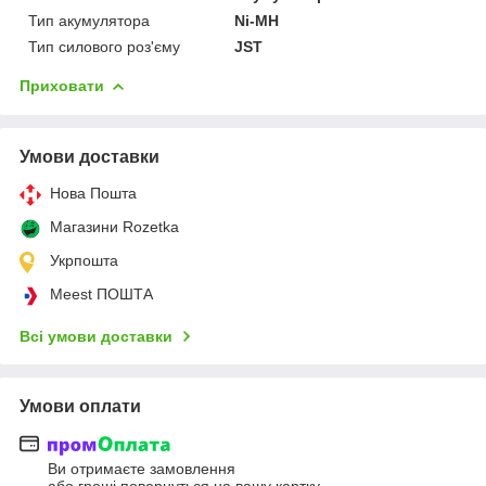
Тип акумулятора
Ni-MH
Тип силового роз'єму
JST
Приховати
Умови доставки
Нова Пошта
Магазини Rozetka
Укрпошта
Meest ПОШТА
Всі умови доставки
Умови оплати
Ви отримаєте замовлення