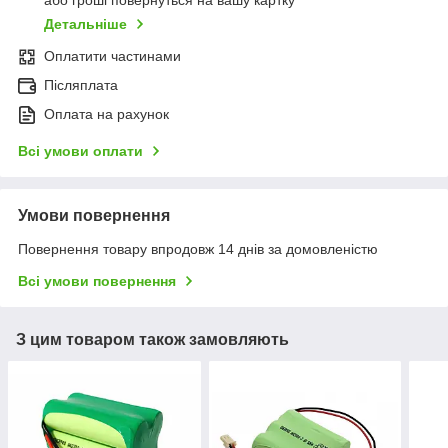
або гроші повернуться на вашу картку
Детальніше
Оплатити частинами
Післяплата
Оплата на рахунок
Всі умови оплати
Умови повернення
Повернення товару впродовж 14 днів за домовленістю
Всі умови повернення
З цим товаром також замовляють