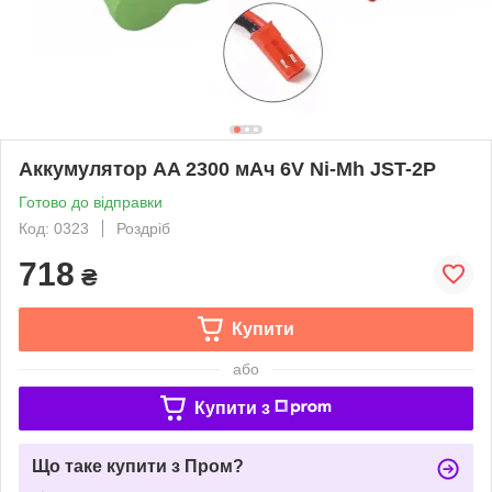
Аккумулятор AA 2300 мАч 6V Ni-Mh JST-2P
Готово до відправки
Код: 0323
Роздріб
718
₴
Купити
або
Купити з
Що таке купити з Пром?