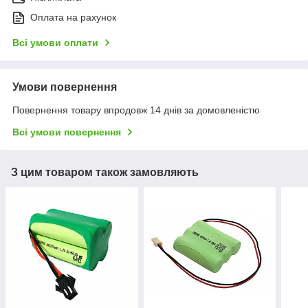
Оплата на рахунок
Всі умови оплати
Умови повернення
Повернення товару впродовж 14 днів за домовленістю
Всі умови повернення
З цим товаром також замовляють