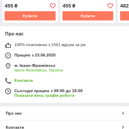
455
455
482
₴
₴
Купити
Купити
Про нас
100% позитивних з 1561 відгука за рік
Працює з 23.06.2020
м. Івано-Франківськ
Івано-Франківськ, Україна
Контакти
Сьогодні працює з 09:00 до 18:00
Показати весь графік роботи
Про нас
Контакти