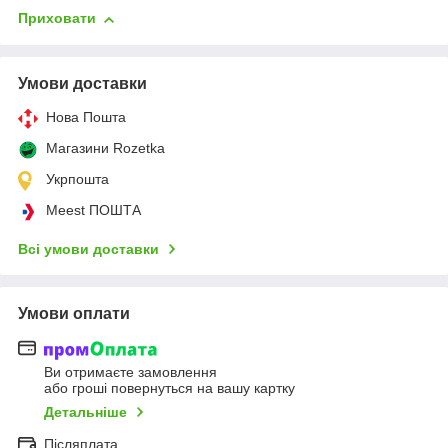
Приховати
Умови доставки
Нова Пошта
Магазини Rozetka
Укрпошта
Meest ПОШТА
Всі умови доставки
Умови оплати
Ви отримаєте замовлення
або гроші повернуться на вашу картку
Детальніше
Післяплата