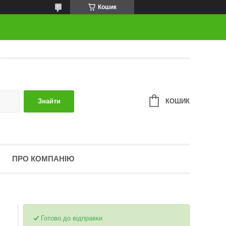
Кошик
КОШИК
Знайти
ПРО КОМПАНІЮ
Готово до відправки