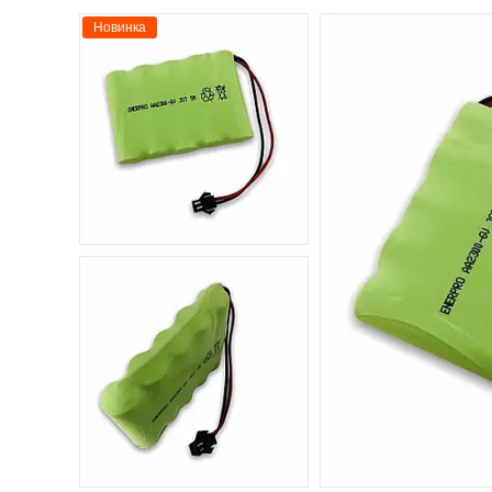
Новинка