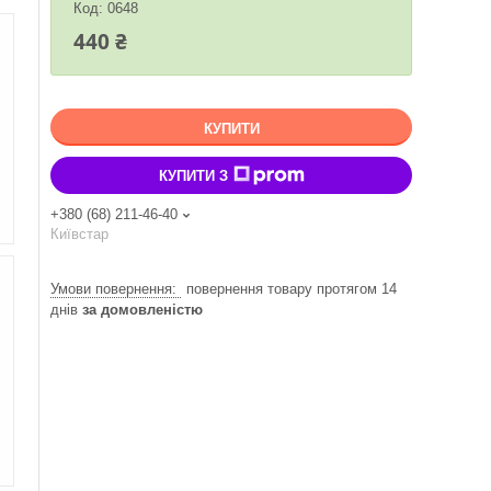
Код:
0648
440 ₴
КУПИТИ
КУПИТИ З
+380 (68) 211-46-40
Київстар
повернення товару протягом 14
днів
за домовленістю