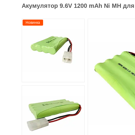
Акумулятор 9.6V 1200 mAh Ni MH для
Новинка