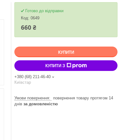
Готово до відправки
Код:
0649
660 ₴
КУПИТИ
КУПИТИ З
+380 (68) 211-46-40
Київстар
повернення товару протягом 14
днів
за домовленістю