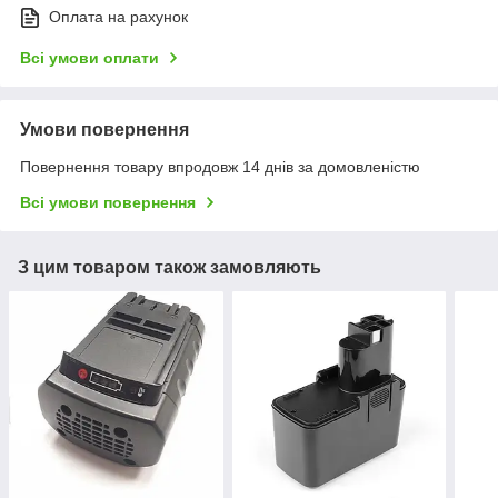
Оплата на рахунок
Всі умови оплати
Умови повернення
Повернення товару впродовж 14 днів за домовленістю
Всі умови повернення
З цим товаром також замовляють