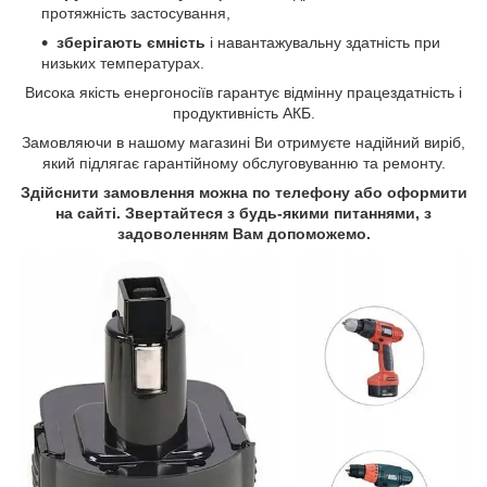
протяжність застосування,
зберігають ємність
і навантажувальну здатність при
низьких температурах
.
Висока якість енергоносіїв гарантує відмінну працездатність і
продуктивність АКБ.
Замовляючи в нашому магазині Ви отримуєте надійний виріб,
який підлягає гарантійному обслуговуванню та ремонту.
Здійснити замовлення можна по телефону або оформити
на сайті. Звертайтеся з будь-якими питаннями, з
задоволенням Вам допоможемо.