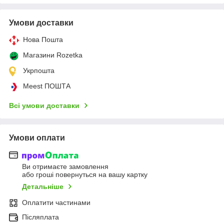
Умови доставки
Нова Пошта
Магазини Rozetka
Укрпошта
Meest ПОШТА
Всі умови доставки
Умови оплати
Ви отримаєте замовлення
або гроші повернуться на вашу картку
Детальніше
Оплатити частинами
Післяплата