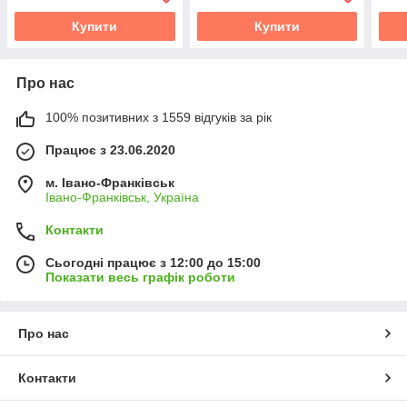
Купити
Купити
Про нас
100% позитивних з 1559 відгуків за рік
Працює з 23.06.2020
м. Івано-Франківськ
Івано-Франківськ, Україна
Контакти
Сьогодні працює з 12:00 до 15:00
Показати весь графік роботи
Про нас
Контакти