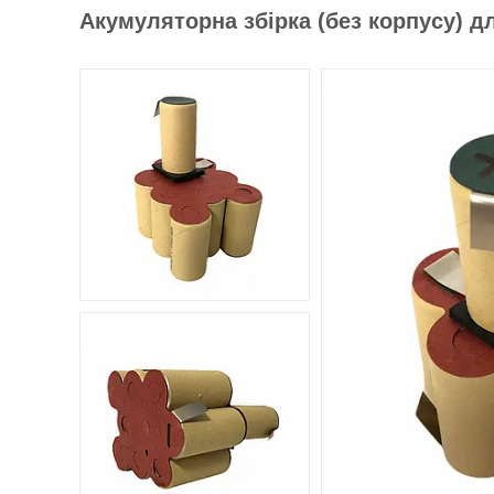
Акумуляторна збірка (без корпусу) д