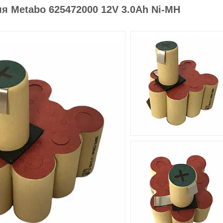
ля Metabo 625472000 12V 3.0Ah Ni-MH