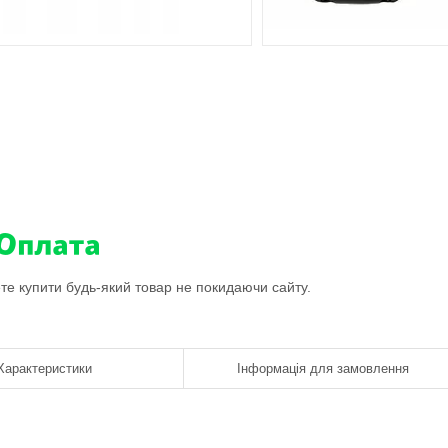
ете купити будь-який товар не покидаючи сайту.
Характеристики
Інформація для замовлення