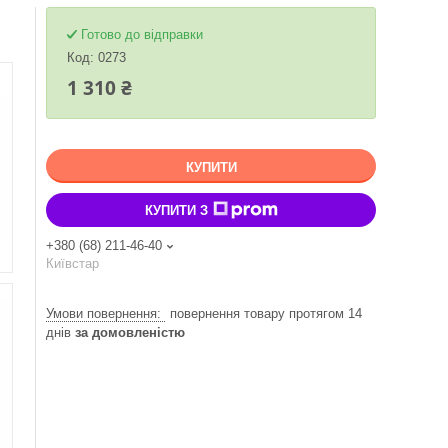
Готово до відправки
Код:
0273
1 310 ₴
КУПИТИ
КУПИТИ З
+380 (68) 211-46-40
Київстар
повернення товару протягом 14
днів
за домовленістю