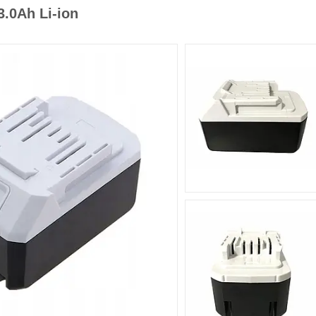
.0Ah Li-ion