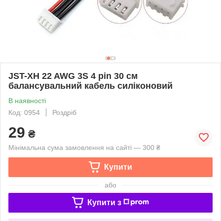
JST-XH 22 AWG 3S 4 pin 30 см
балансувальний кабель силіконовий
В наявності
Код: 0954
Роздріб
29
₴
Мінімальна сума замовлення на сайті — 300 ₴
Купити
або
Купити з