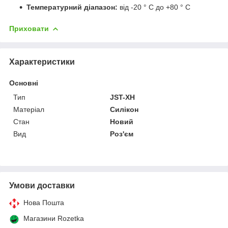
Температурний діапазон:
від -20 ° C до +80 ° C
Приховати
Характеристики
Основні
Тип
JST-XH
Матеріал
Силікон
Стан
Новий
Вид
Роз'єм
Умови доставки
Нова Пошта
Магазини Rozetka