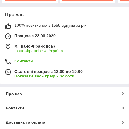
Про нас
100% позитивних з 1558 відгуків за рік
Працює з 23.06.2020
м. Івано-Франківськ
Івано-Франківськ, Україна
Контакти
Сьогодні працює з 12:00 до 15:00
Показати весь графік роботи
Про нас
Контакти
Доставка та оплата