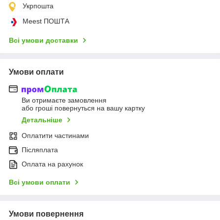
Укрпошта
Meest ПОШТА
Всі умови доставки
Умови оплати
Ви отримаєте замовлення
або гроші повернуться на вашу картку
Детальніше
Оплатити частинами
Післяплата
Оплата на рахунок
Всі умови оплати
Умови повернення